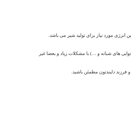
 انرژی مورد نیاز برای تولید شیر می باشد.
خوابی های شبانه و …) با مشکلات زیاد و بعضا غیر
و فرزند دلبندتون مطمئن باشید.