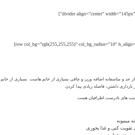
حد و متاسفانه اضافه وزن و چاقی بسیاری از خانم هاست. بسیاری از خانم ها 
 بارداری داشتن، فاصله زیادی پیدا کردن.
 صحبت های نادرست اطرافیان هست
 میمونه
 تقویت کنی و غذا بخوری