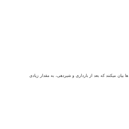
بیان میکنند که بعد از بارداری و شیردهی، به مقدار زیادی