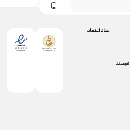
نماد اعتماد
 فرهمند