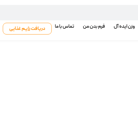
وزن ایده آل
فرم بدن من
تماس با ما
دریافت رژیم غذایی