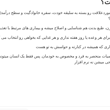
ت؟
های موردعلاقت رو بسته به سلیقه خودت، سفره خانوادگیت و سطح درآم
 میشن نه نرم افزار