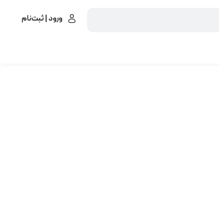
ورود | ثبت‌نام