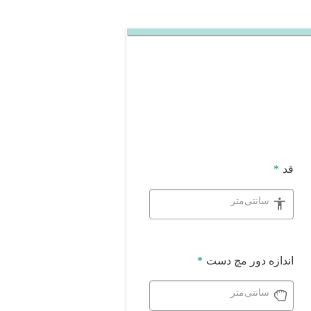
قد
*
سانتی‌متر
اندازه دور مچ دست
*
سانتی‌متر