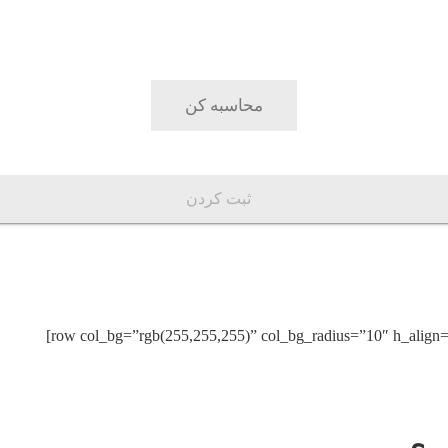
محاسبه کن
ثبت کردن