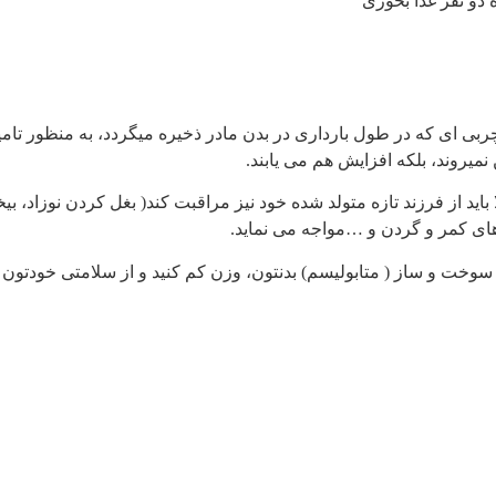
 دو نفر غذا بخوری
بی ای که در طول بارداری در بدن مادر ذخیره میگردد، به منظور تامین
 نمیروند، بلکه افزایش هم می یابند.
باید از فرزند تازه متولد شده خود نیز مراقبت کند( بغل کردن نوزاد، بی
های کمر و گردن و …مواجه می نماید.
سوخت و ساز ( متابولیسم) بدنتون، وزن کم کنید و از سلامتی خودتون 