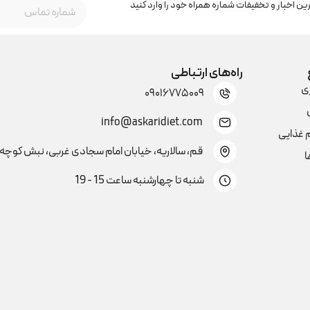
رین اخبار و تخفیفات شماره همراه خود را وارد کنید
راه‌های ارتباطی
ی
۰۹۰۱۶۷۷۵۰۰۹
info@askaridiet.com
 غذایی
قم، سالاریه، خیابان امام سجادی غربی، نبش کوچه
ا
شنبه تا چهارشنبه ساعت 15 - 19